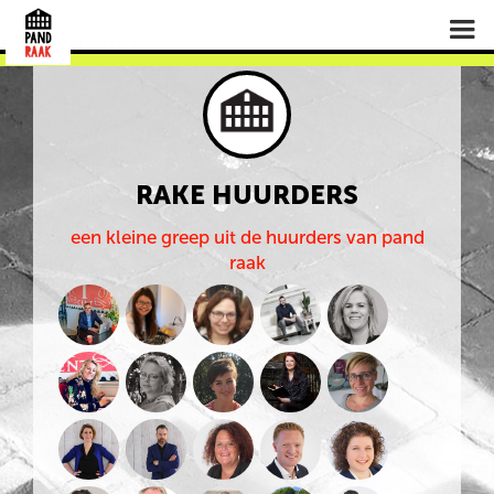
RAKE HUURDERS
een kleine greep uit de huurders van pand
raak