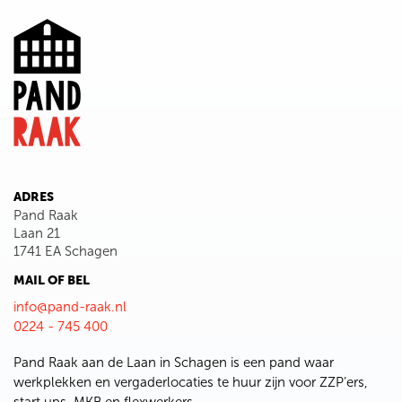
ADRES
Pand Raak
Laan 21
1741 EA Schagen
MAIL OF BEL
info@pand-raak.nl
0224 - 745 400
Pand Raak aan de Laan in Schagen is een pand waar
werkplekken en vergaderlocaties te huur zijn voor ZZP’ers,