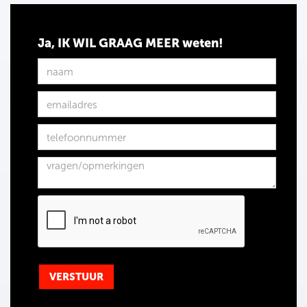
Ja, IK WIL GRAAG MEER weten!