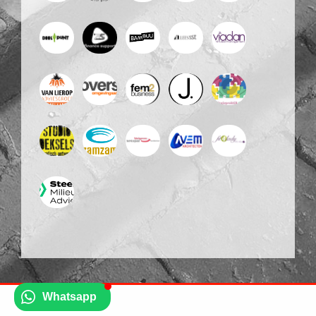
Whatsapp