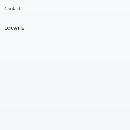
Contact
LOCATIE