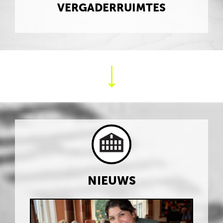
VERGADERRUIMTES
NIEUWS