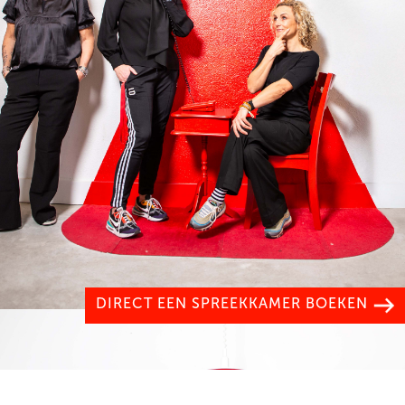
DIRECT EEN SPREEKKAMER BOEKEN