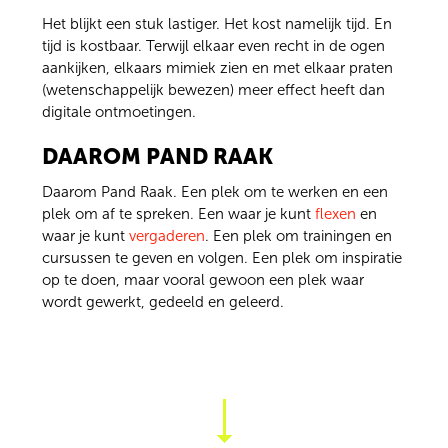
Het blijkt een stuk lastiger. Het kost namelijk tijd. En
tijd is kostbaar. Terwijl elkaar even recht in de ogen
aankijken, elkaars mimiek zien en met elkaar praten
(wetenschappelijk bewezen) meer effect heeft dan
digitale ontmoetingen.
DAAROM PAND RAAK
Daarom Pand Raak. Een plek om te werken en een
plek om af te spreken. Een waar je kunt
flexen
en
waar je kunt
vergaderen
. Een plek om trainingen en
cursussen te geven en volgen. Een plek om inspiratie
op te doen, maar vooral gewoon een plek waar
wordt gewerkt, gedeeld en geleerd.