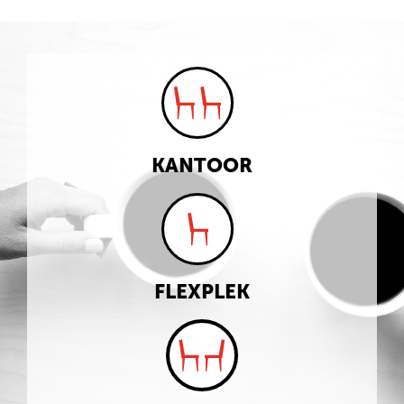
KANTOOR
FLEXPLEK