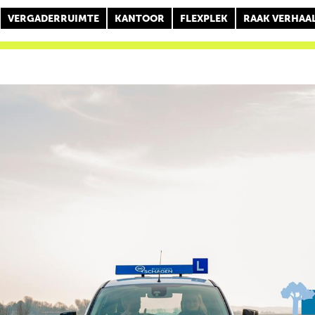
VERGADERRUIMTE
KANTOOR
FLEXPLEK
RAAK VERHAA