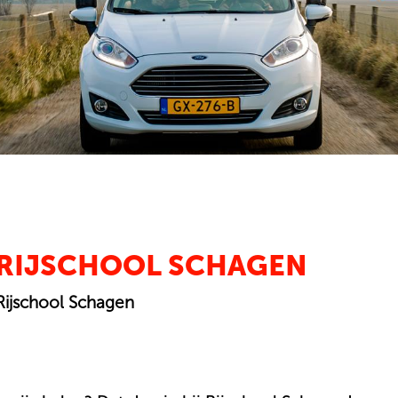
RIJSCHOOL SCHAGEN
Rijschool Schagen