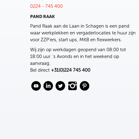
0224 - 745 400
PAND RAAK
Pand Raak aan de Laan in Schagen is een pand
waar werkplekken en vergaderlocaties te huur zijn
voor ZZP’ers, start ups, MKB en flexwerkers.
Wij zijn op werkdagen geopend van 08:00 tot
18:00 uur. 's Avonds en in het weekend op
aanvraag.
Bel direct
+31(0)224 745 400