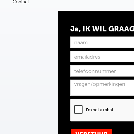
Contact
Ja, IK WIL GRAA