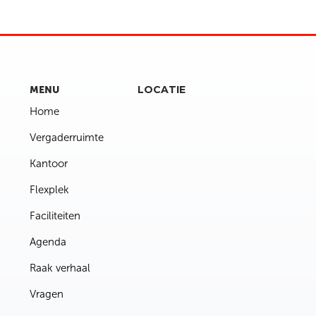
LOCATIE
MENU
Home
Vergaderruimte
Kantoor
Flexplek
Faciliteiten
Agenda
Raak verhaal
Vragen