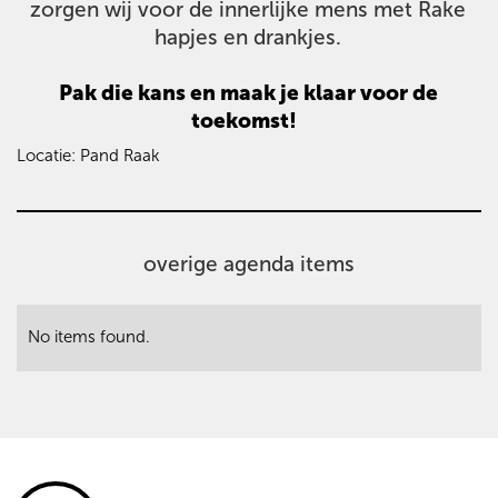
zorgen wij voor de innerlijke mens met Rake
hapjes en drankjes.
Pak die kans en maak je klaar voor de
toekomst!
Locatie: Pand Raak
overige agenda items
No items found.