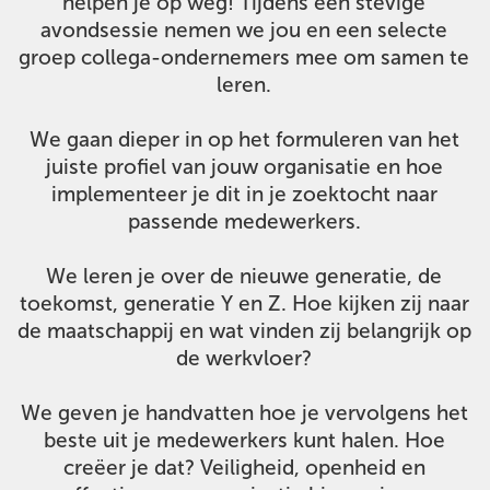
helpen je op weg! Tijdens een stevige
avondsessie nemen we jou en een selecte
groep collega-ondernemers mee om samen te
leren.
We gaan dieper in op het formuleren van het
juiste profiel van jouw organisatie en hoe
implementeer je dit in je zoektocht naar
passende medewerkers.
We leren je over de nieuwe generatie, de
toekomst, generatie Y en Z. Hoe kijken zij naar
de maatschappij en wat vinden zij belangrijk op
de werkvloer?
We geven je handvatten hoe je vervolgens het
beste uit je medewerkers kunt halen. Hoe
creëer je dat? Veiligheid, openheid en