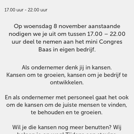
17.00 uur - 22.00 uur
Op woensdag 8 november aanstaande
nodigen we je uit om tussen 17.00 – 22.00
uur deel te nemen aan het mini Congres
Baas in eigen bedrijf.
Als ondernemer denk jij in kansen.
Kansen om te groeien, kansen om je bedrijf te
ontwikkelen.
En als ondernemer met personeel gaat het ook
om de kansen om de juiste mensen te vinden,
te behouden en te groeien.
Wil je die kansen nog meer benutten? Wij