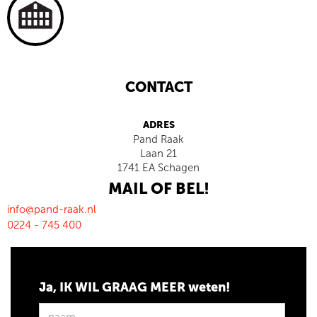
CONTACT
ADRES
Pand Raak
Laan 21
1741 EA Schagen
MAIL OF BEL!
info@pand-raak.nl
0224 - 745 400
Ja, IK WIL GRAAG MEER weten!