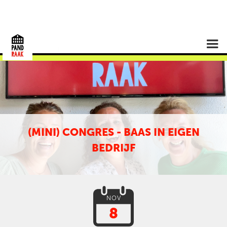
(MINI) CONGRES - BAAS IN EIGEN
BEDRIJF
NOV
8