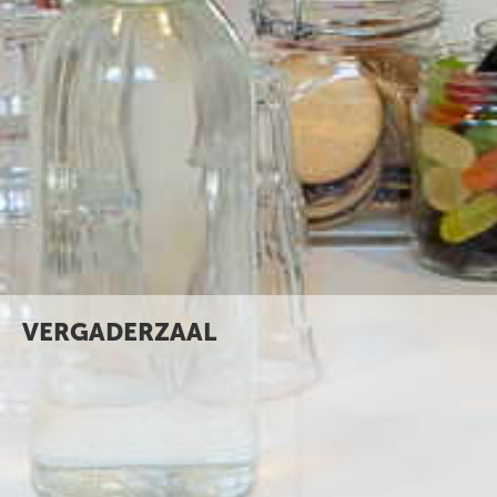
VERGADERZAAL