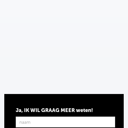
Ja, IK WIL GRAAG MEER weten!