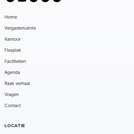
Home
Vergaderruimte
Kantoor
Flexplek
Faciliteiten
Agenda
Raak verhaal
Vragen
Contact
LOCATIE